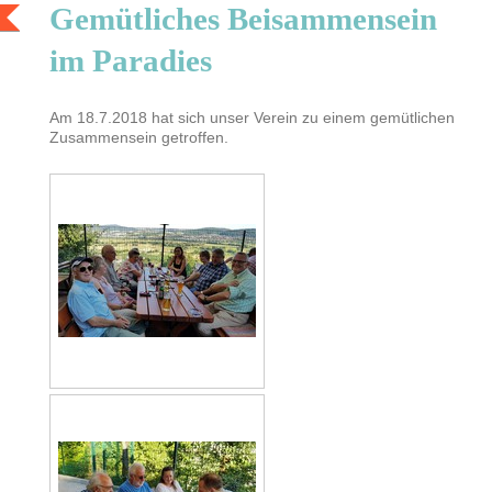
Gemütliches Beisammensein
im Paradies
Am 18.7.2018 hat sich unser Verein zu einem gemütlichen
Zusammensein getroffen.