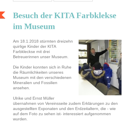
Besuch der KITA Farbklekse
im Museum
Am 18.1.2018 stürmten dreizehn
quirlige Kinder der KITA
Farbkleckse mit drei
Betreuerinnen unser Museum.
Die Kinder konnten sich in Ruhe
die Räumlichkeiten unseres
Museum mit den verschiedenen
Mineralien und Fossilien
ansehen.
Ulrike und Ernst Müller
übernahmen von Vereinsseite zudem Erklärungen zu den
ausgestellten Exponaten und den Erdzeitaltern, die - wie
auf dem Foto zu sehen ist- interessiert aufgenommen
wurden.