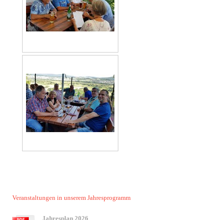
Veranstaltungen in unserem Jahresprogramm
Jahresplan 2026