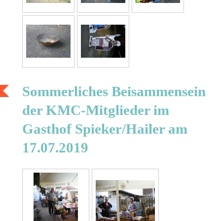
Sommerliches Beisammensein
der KMC-Mitglieder im
Gasthof Spieker/Hailer am
17.07.2019