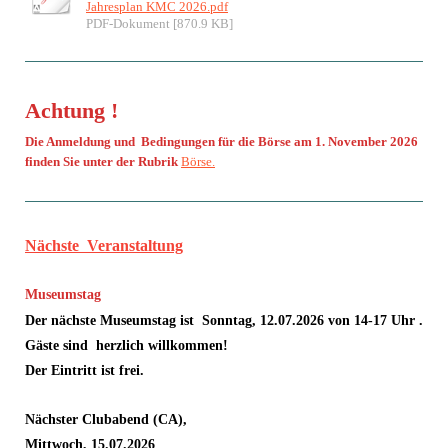
Jahresplan KMC 2026.pdf
PDF-Dokument [870.9 KB]
Achtung !
Die Anmeldung und Bedingungen für die Börse am 1. November 2026
finden Sie unter der Rubrik
Börse.
Nächste Veranstaltung
Museumstag
Der nächste Museumstag ist Sonntag, 12.07.2026 v
on 14-17 Uhr .
Gäste sind herzlich willkommen!
Der Eintritt ist frei.
Nächster Clubabend (CA),
Mittwoch, 15.07.2026