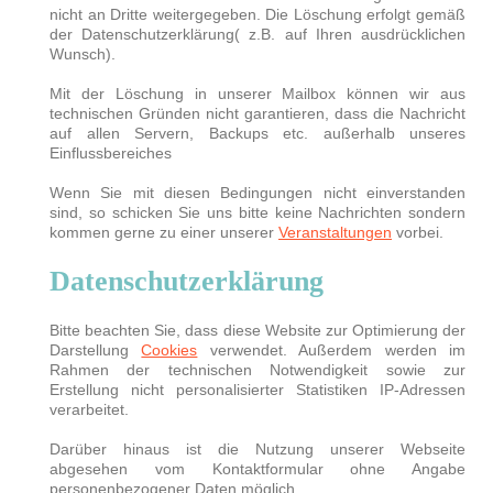
nicht an Dritte weitergegeben. Die Löschung erfolgt gemäß
der Datenschutzerklärung( z.B. auf Ihren ausdrücklichen
Wunsch).
Mit der Löschung in unserer Mailbox können wir aus
technischen Gründen nicht garantieren, dass die Nachricht
auf allen Servern, Backups etc. außerhalb unseres
Einflussbereiches
Wenn Sie mit diesen Bedingungen nicht einverstanden
sind, so schicken Sie uns bitte keine Nachrichten sondern
kommen gerne zu einer unserer
Veranstaltungen
vorbei.
Datenschutzerklärung
Bitte beachten Sie, dass diese Website zur Optimierung der
Darstellung
Cookies
verwendet. Außerdem werden im
Rahmen der technischen Notwendigkeit sowie zur
Erstellung nicht personalisierter Statistiken IP-Adressen
verarbeitet.
Darüber hinaus ist die Nutzung unserer Webseite
abgesehen vom Kontaktformular ohne Angabe
personenbezogener Daten möglich