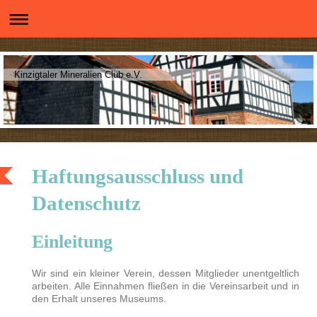
Kinzigtaler Mineralien Club e.V.
Haftungsausschluss und
Datenschutz
Einleitung
Wir sind ein kleiner Verein, dessen Mitglieder unentgeltlich
arbeiten. Alle Einnahmen fließen in die Vereinsarbeit und in
den Erhalt unseres Museums.