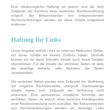
Eine diesbezügliche Haftung ist jedoch erst ab dem
Zeitpunkt der Kenntnis einer konkreten Rechtsverletzung
möglich. Bei Bekanntwerden von entsprechenden
Rechtsverletzungen werden wir diese Inhalte umgehend
entfernen.
Haftung für Links
Unser Angebot enthält Links zu externen Webseiten Dritter,
auf deren Inhalte wir keinen Einfluss haben. Deshalb
können wir für diese fremden Inhalte auch keine Gewähr
übernehmen. Für die Inhalte der verlinkten Seiten ist stets
der jeweilige Anbieter oder Betreiber der Seiten
verantwortlich.
Die verlinkten Seiten wurden zum Zeitpunkt der Verlinkung
auf mögliche Rechtsverstöße überprüft. Rechtswidrige
Inhalte waren zum Zeitpunkt der Verlinkung nicht
erkennbar. Eine permanente inhaltliche Kontrolle der
verlinkten Seiten ist jedoch ohne konkrete Anhaltspunkte
einer Rechtsverletzung nicht zumutbar. Bei Bekanntwerden
von Rechtsverletzungen werden wir derartige Links