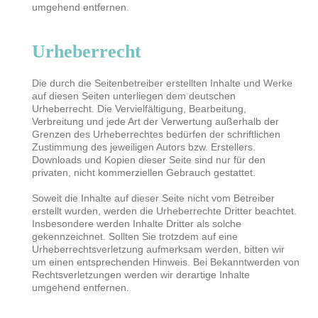
umgehend entfernen.
Urheberrecht
Die durch die Seitenbetreiber erstellten Inhalte und Werke
auf diesen Seiten unterliegen dem deutschen
Urheberrecht. Die Vervielfältigung, Bearbeitung,
Verbreitung und jede Art der Verwertung außerhalb der
Grenzen des Urheberrechtes bedürfen der schriftlichen
Zustimmung des jeweiligen Autors bzw. Erstellers.
Downloads und Kopien dieser Seite sind nur für den
privaten, nicht kommerziellen Gebrauch gestattet.
Soweit die Inhalte auf dieser Seite nicht vom Betreiber
erstellt wurden, werden die Urheberrechte Dritter beachtet.
Insbesondere werden Inhalte Dritter als solche
gekennzeichnet. Sollten Sie trotzdem auf eine
Urheberrechtsverletzung aufmerksam werden, bitten wir
um einen entsprechenden Hinweis. Bei Bekanntwerden von
Rechtsverletzungen werden wir derartige Inhalte
umgehend entfernen.