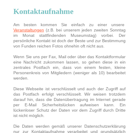
Kontaktaufnahme
Am besten kommen Sie einfach zu einer unsere
Veranstaltungen
(z.B. bei unserem jeden zweiten Sonntag
im Monat stattfindenden Museumstag) vorbei. Der
persönliche Kontakt ist doch der Beste und zur Bestimmung
von Funden reichen Fotos ohnehin oft nicht aus.
Wenn Sie uns per Fax, Mail oder über das Kontaktformular
eine Nachricht zukommen lassen, so gehen diese in ein
zentrales Postfach ein, dass von einem festen, kleine
Personenkreis von Mitgliedern (weniger als 10) bearbeitet
werden.
Diese Webseite ist verschlüsselt und auch der Zugriff auf
das Postfach erfolgt verschlüsselt. Wir weisen trotzdem
darauf hin, dass die Datenübertragung im Internet gerade
per E-Mail Sicherheitslücken aufweisen kann. Ein
lückenloser Schutz der Daten vor dem Zugriff durch Dritte
ist nicht möglich.
Die Daten werden gemäß unserer Datenschutzerklärung
nur zur Kontaktaufnahme verarbeitet und grundsätzlich