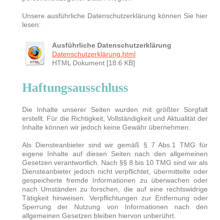
Unsere ausführliche Datenschutzerklärung können Sie hier
lesen:
Ausführliche Datenschutzerklärung
Datenschutzerklärung.html
HTML Dokument [18.6 KB]
Haftungsausschluss
Die Inhalte unserer Seiten wurden mit größter Sorgfalt
erstellt. Für die Richtigkeit, Vollständigkeit und Aktualität der
Inhalte können wir jedoch keine Gewähr übernehmen.
Als Diensteanbieter sind wir gemäß § 7 Abs.1 TMG für
eigene Inhalte auf diesen Seiten nach den allgemeinen
Gesetzen verantwortlich. Nach §§ 8 bis 10 TMG sind wir als
Diensteanbieter jedoch nicht verpflichtet, übermittelte oder
gespeicherte fremde Informationen zu überwachen oder
nach Umständen zu forschen, die auf eine rechtswidrige
Tätigkeit hinweisen. Verpflichtungen zur Entfernung oder
Sperrung der Nutzung von Informationen nach den
allgemeinen Gesetzen bleiben hiervon unberührt.